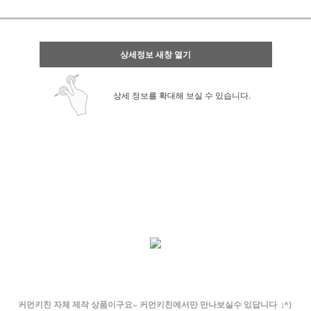
상세정보 새창 열기
상세 정보를 확대해 보실 수 있습니다.
커먼키친 자체 제작 상품이구요~ 커먼키친에서만 만나보실수 있답니다 ;^)