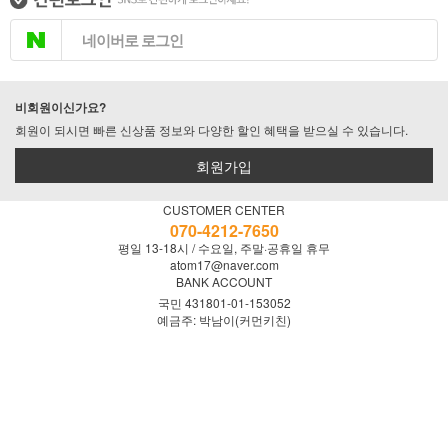
네이버로 로그인
비회원이신가요?
회원이 되시면 빠른 신상품 정보와 다양한 할인 혜택을 받으실 수 있습니다.
회원가입
CUSTOMER CENTER
070-4212-7650
평일 13-18시 / 수요일, 주말·공휴일 휴무
atom17@naver.com
BANK ACCOUNT
국민 431801-01-153052
예금주: 박남이(커먼키친)