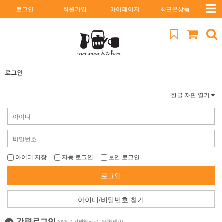
로그인
회원가입
마이페이지
최근본상품
로그인
한글 자판 열기
아이디 저장
자동 로그인
보안 로그인
로그인
아이디/비밀번호 찾기