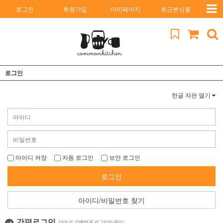
로그인
회원가입
마이페이지
최근본상품
로그인
한글 자판 열기
아이디 저장
자동 로그인
보안 로그인
로그인
아이디/비밀번호 찾기