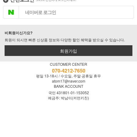
네이버로 로그인
비회원이신가요?
회원이 되시면 빠른 신상품 정보와 다양한 할인 혜택을 받으실 수 있습니다.
회원가입
CUSTOMER CENTER
070-4212-7650
평일 13-18시 / 수요일, 주말·공휴일 휴무
atom17@naver.com
BANK ACCOUNT
국민 431801-01-153052
예금주: 박남이(커먼키친)