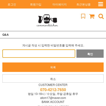
로그인
회원가입
마이페이지
최근본상품
Q&A
게시글 작성 시 입력한 비밀번호를 입력해 주세요.
확인
목록
취소
CUSTOMER CENTER
070-4212-7650
평일 13-18시 / 수요일, 주말·공휴일 휴무
atom17@naver.com
BANK ACCOUNT