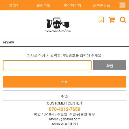
로그인
회원가입
마이페이지
최근본상품
review
게시글 작성 시 입력한 비밀번호를 입력해 주세요.
확인
목록
취소
CUSTOMER CENTER
070-4212-7650
평일 13-18시 / 수요일, 주말·공휴일 휴무
atom17@naver.com
BANK ACCOUNT