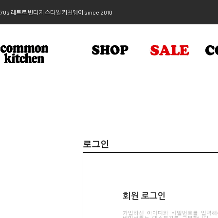
70s 레트로 빈티지 스타일 키친웨어 since 2010
로그인
회원 로그인
가입하신 아이디와 비밀번호를 입력해
비밀번호는 대소문자를 구분합니다.