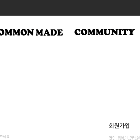
회원가입
주세요.
아직 회원이 아니신