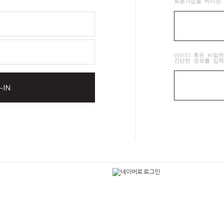
회원가입을 하시면 
아이디 혹은 비밀번
간단한 정보를 입력
-IN