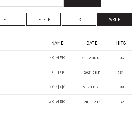
EDIT
DELETE
LIST
WRITE
NAME
DATE
HITS
네이버 페이
2022.05.02
605
네이버 페이
2021.08.11
754
네이버 페이
2020.11.25
886
네이버 페이
2019.12.17
862