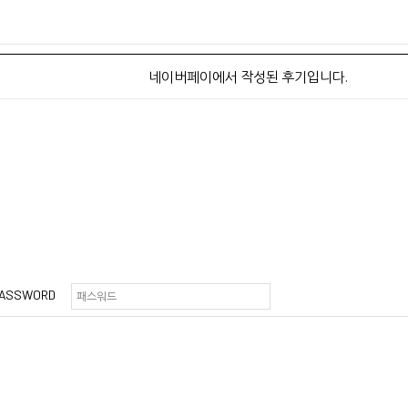
네이버페이에서 작성된 후기입니다.
ASSWORD