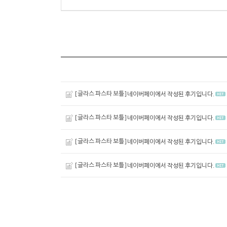
[글라스 파스타 보틀]
네이버페이에서 작성된 후기입니다.
[글라스 파스타 보틀]
네이버페이에서 작성된 후기입니다.
[글라스 파스타 보틀]
네이버페이에서 작성된 후기입니다.
[글라스 파스타 보틀]
네이버페이에서 작성된 후기입니다.