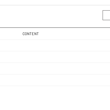
CONTENT