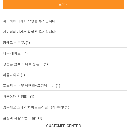
글쓰기
네이버페이에서 작성된 후기입니다.
네이버페이에서 작성된 후기입니다.
맘에드는 문구. (1)
너무 예뻐요~ (1)
상품은 맘에 드나 배송은.... (1)
아름다와요 (1)
포스터는 너무 예뻐요~그런데 ㅜㅠ (1)
배송상태 엉망!!!!!! (1)
앵무새포스터와 화이트프레임 액자 후기! (1)
침실의 사랑스런 그림~ (1)
CUSTOMER CENTER