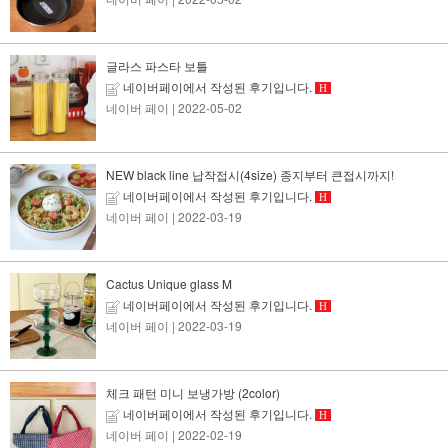
글라스 파스타 보틀
네이버페이에서 작성된 후기입니다.
H
네이버 페이
| 2022-05-02
NEW black line 납작접시(4size) 종지부터 큰접시까지!
네이버페이에서 작성된 후기입니다.
H
네이버 페이
| 2022-03-19
Cactus Unique glass M
네이버페이에서 작성된 후기입니다.
H
네이버 페이
| 2022-03-19
체크 패턴 미니 보냉가방 (2color)
네이버페이에서 작성된 후기입니다.
H
네이버 페이
| 2022-02-19