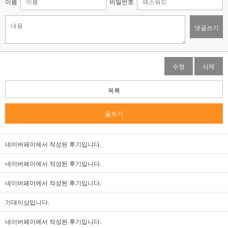
이름
비밀번호
댓글쓰기
수정
삭제
목록
글쓰기
네이버페이에서 작성된 후기입니다.
네이버페이에서 작성된 후기입니다.
네이버페이에서 작성된 후기입니다.
기대이상입니다.
네이버페이에서 작성된 후기입니다.