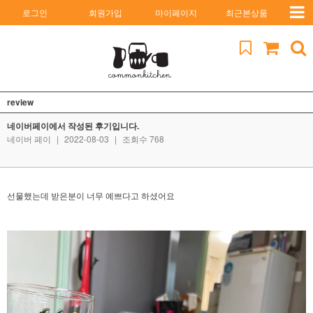
로그인
회원가입
마이페이지
최근본상품
review
네이버페이에서 작성된 후기입니다.
네이버 페이
|
2022-08-03
|
조회수 768
선물했는데 받은분이 너무 예쁘다고 하셨어요