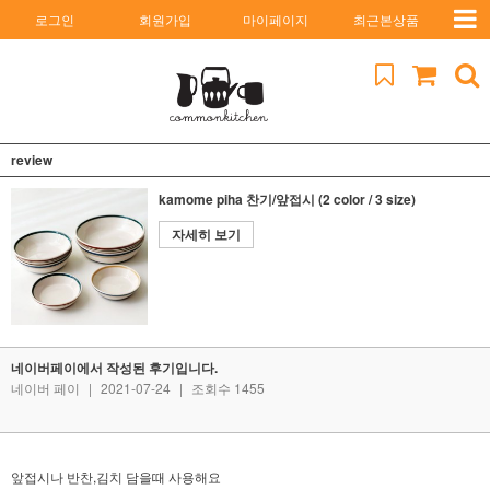
로그인
회원가입
마이페이지
최근본상품
review
kamome piha 찬기/앞접시 (2 color / 3 size)
자세히 보기
네이버페이에서 작성된 후기입니다.
네이버 페이
|
2021-07-24
|
조회수 1455
앞접시나 반찬,김치 담을때 사용해요