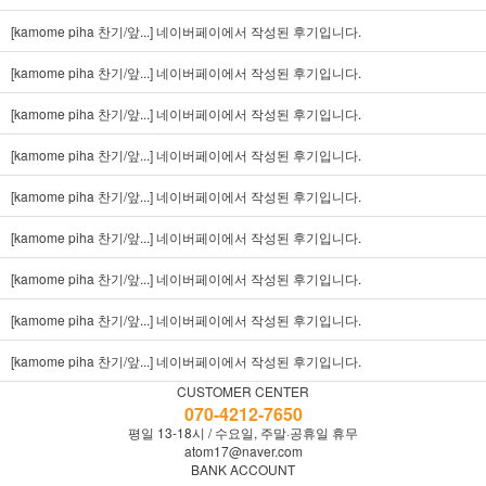
[kamome piha 찬기/앞...]
네이버페이에서 작성된 후기입니다.
[kamome piha 찬기/앞...]
네이버페이에서 작성된 후기입니다.
[kamome piha 찬기/앞...]
네이버페이에서 작성된 후기입니다.
[kamome piha 찬기/앞...]
네이버페이에서 작성된 후기입니다.
[kamome piha 찬기/앞...]
네이버페이에서 작성된 후기입니다.
[kamome piha 찬기/앞...]
네이버페이에서 작성된 후기입니다.
[kamome piha 찬기/앞...]
네이버페이에서 작성된 후기입니다.
[kamome piha 찬기/앞...]
네이버페이에서 작성된 후기입니다.
[kamome piha 찬기/앞...]
네이버페이에서 작성된 후기입니다.
CUSTOMER CENTER
070-4212-7650
평일 13-18시 / 수요일, 주말·공휴일 휴무
atom17@naver.com
BANK ACCOUNT