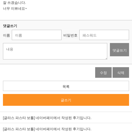
잘 쓰겠습니다.
너무 이쁘네요~
댓글쓰기
이름
비밀번호
댓글쓰기
수정
삭제
목록
글쓰기
[글라스 파스타 보틀]
네이버페이에서 작성된 후기입니다.
[글라스 파스타 보틀]
네이버페이에서 작성된 후기입니다.