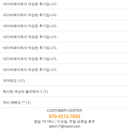
네이버페이에서 작성된 후기입니다.
네이버페이에서 작성된 후기입니다.
네이버페이에서 작성된 후기입니다.
네이버페이에서 작성된 후기입니다.
네이버페이에서 작성된 후기입니다.
네이버페이에서 작성된 후기입니다.
네이버페이에서 작성된 후기입니다.
귀여워요 :) (1)
화사한 색상의 플라워머그 (1)
역시 예뻐요 ^^ (1)
CUSTOMER CENTER
070-4212-7650
평일 13-18시 / 수요일, 주말·공휴일 휴무
atom17@naver.com