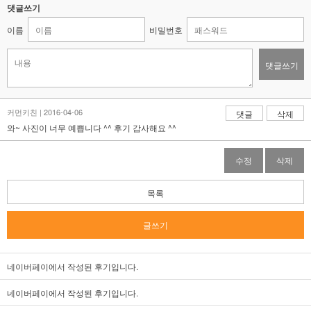
댓글쓰기
이름
비밀번호
댓글쓰기
커먼키친 | 2016-04-06
댓글
삭제
와~ 사진이 너무 예쁩니다 ^^ 후기 감사해요 ^^
수정
삭제
목록
글쓰기
네이버페이에서 작성된 후기입니다.
네이버페이에서 작성된 후기입니다.