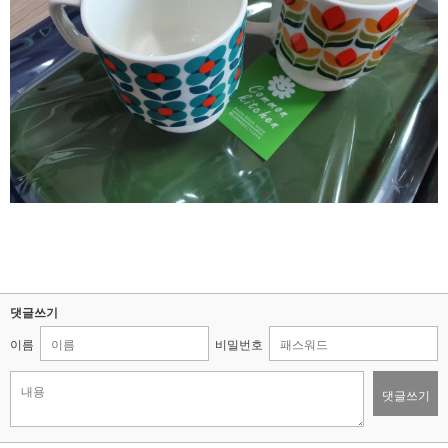
댓글쓰기
이름
비밀번호
댓글쓰기