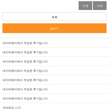
수정
삭제
목록
글쓰기
네이버페이에서 작성된 후기입니다.
네이버페이에서 작성된 후기입니다.
네이버페이에서 작성된 후기입니다.
네이버페이에서 작성된 후기입니다.
네이버페이에서 작성된 후기입니다.
네이버페이에서 작성된 후기입니다.
네이버페이에서 작성된 후기입니다.
귀여워요 :) (1)