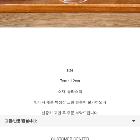
size
7cm * 12cm
소재: 플라스틱
빈티지 제품 특성상 교환 반품이 불가하오니
신중히 고민 후 주문 부탁드립니다.
교환/반품/환불/취소
CUSTOMER CENTER