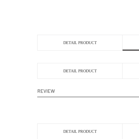
DETAIL PRODUCT
DETAIL PRODUCT
REVIEW
DETAIL PRODUCT