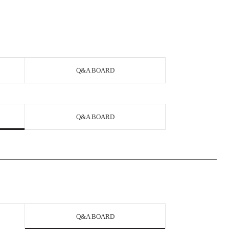
Q&A BOARD
Q&A BOARD
Q&A BOARD