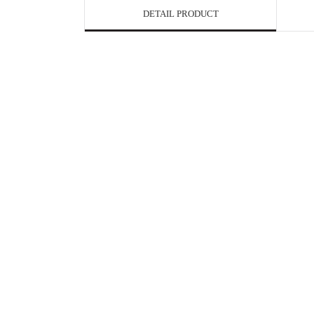
DETAIL PRODUCT