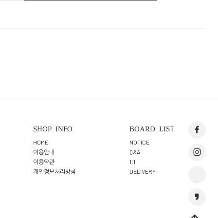
SHOP INFO
BOARD LIST
HOME
NOTICE
이용안내
Q&A
이용약관
1:1
개인정보처리방침
DELIVERY