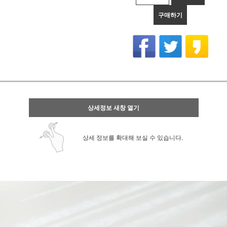
구매하기
상세정보 새창 열기
상세 정보를 확대해 보실 수 있습니다.