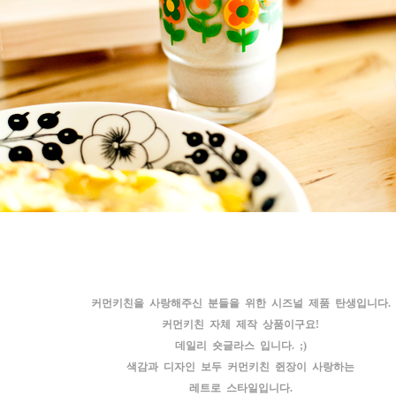
커먼키친을 사랑해주신 분들을 위한 시즈널 제품 탄생입니다.
커먼키친 자체 제작 상품이구요!
데일리 숏글라스 입니다. ;)
색감과 디자인 보두 커먼키친 쥔장이 사랑하는
레트로 스타일입니다.