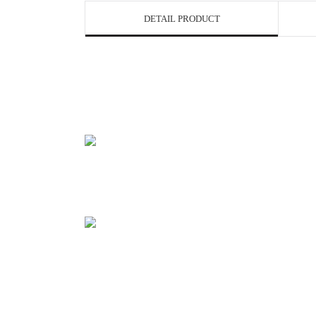
DETAIL PRODUCT