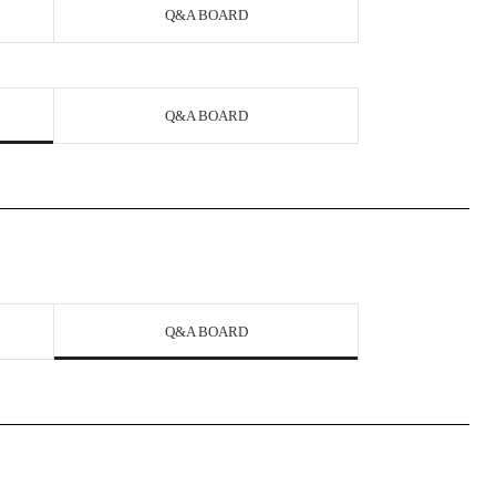
Q&A BOARD
Q&A BOARD
Q&A BOARD