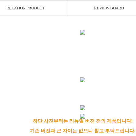
RELATION PRODUCT
REVIEW BOARD
하단 사진부터는 리뉴얼 버전 전의 제품입니다!
기존 버전과 큰 차이는 없으니 참고 부탁드립니다.