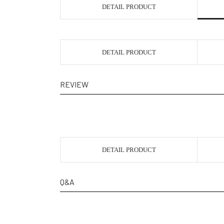
DETAIL PRODUCT
DETAIL PRODUCT
REVIEW
DETAIL PRODUCT
Q&A