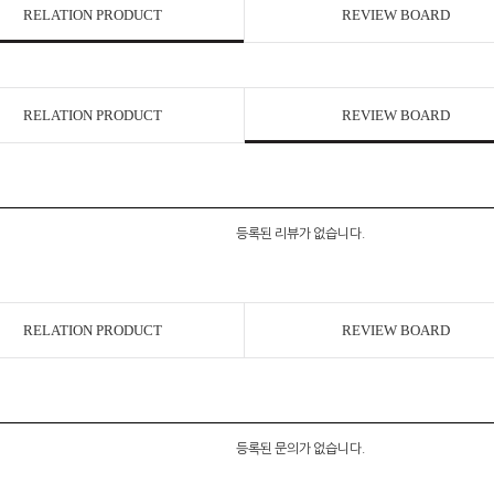
RELATION PRODUCT
REVIEW BOARD
RELATION PRODUCT
REVIEW BOARD
등록된 리뷰가 없습니다.
RELATION PRODUCT
REVIEW BOARD
등록된 문의가 없습니다.