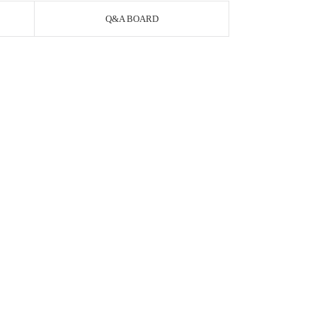
Q&A BOARD