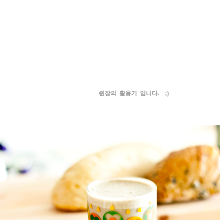
쥔장의 활용기 입니다. ;)