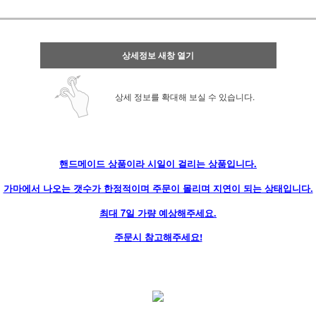
상세정보 새창 열기
상세 정보를 확대해 보실 수 있습니다.
핸드메이드 상품이라 시일이 걸리는 상품입니다
.
가마에서 나오는 갯수가 한정적이며 주문이 몰리며 지연이 되는 상태입니다.
최대 7일 가량 예상해주세요.
주문시 참고해주세요!