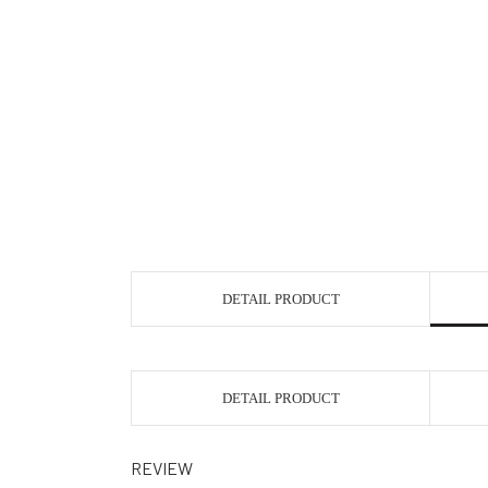
DETAIL PRODUCT
DETAIL PRODUCT
REVIEW