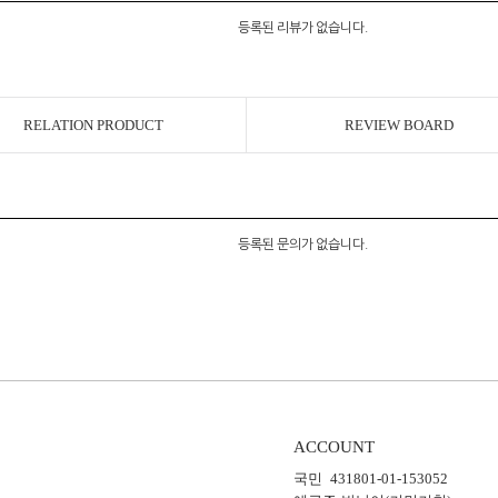
등록된 리뷰가 없습니다.
RELATION PRODUCT
REVIEW BOARD
등록된 문의가 없습니다.
ACCOUNT
국민 431801-01-153052