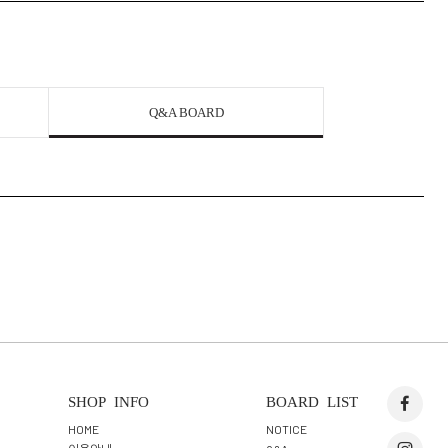
Q&A BOARD
SHOP INFO
BOARD LIST
HOME
NOTICE