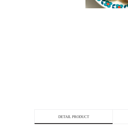
DETAIL PRODUCT