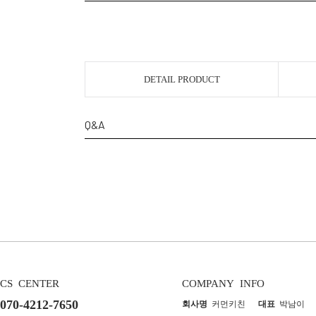
DETAIL PRODUCT
Q&A
CS CENTER
COMPANY INFO
070-4212-7650
회사명
커먼키친
대표
박남이