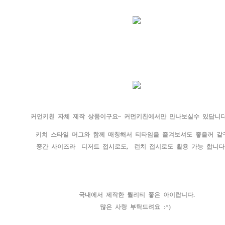
커먼키친 자체 제작 상품이구요~ 커먼키친에서만 만나보실수 있답니다
키치 스타일 머그와 함께 매칭해서 티타임을 즐겨보셔도 좋을꺼 같
중간 사이즈라 디저트 접시로도, 런치 접시로도 활용 가능 합니다
국내에서 제작한 퀄리티 좋은 아이랍니다.
많은 사랑 부탁드려요 :^)