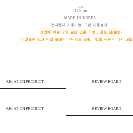
size
21.5 cm
MADE IN KOREA
전자렌지 사용가능, 오븐 사용불가
표면에 바늘 구멍 같은 핀홀 구멍 , 검은 점(철분)
이 있을수 있고 이건 불량이 아니므로 교환 , 반품 사유가 되지 않습
RELATION PRODUCT
REVIEW BOARD
RELATION PRODUCT
REVIEW BOARD