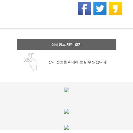
상세정보 새창 열기
상세 정보를 확대해 보실 수 있습니다.