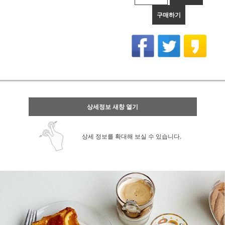
구매하기
상세정보 새창 열기
상세 정보를 확대해 보실 수 있습니다.