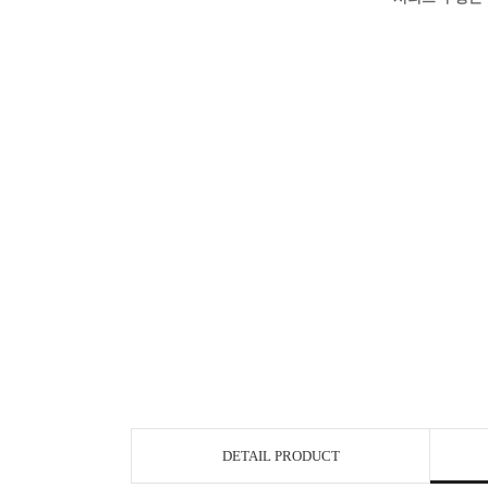
DETAIL PRODUCT