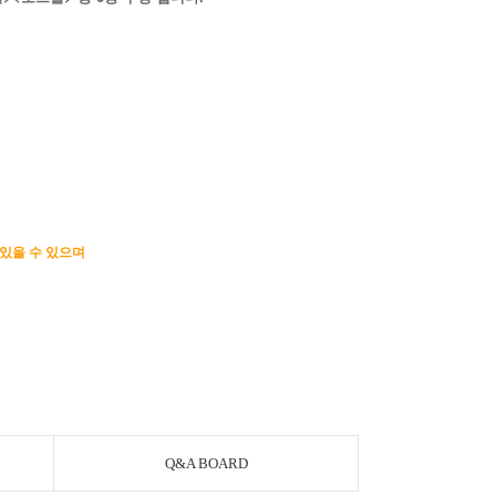
 있을 수 있으며
Q&A BOARD