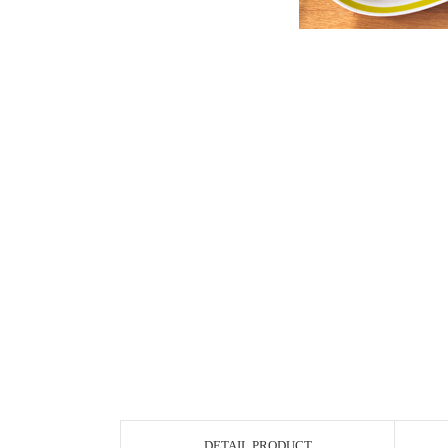
DETAIL PRODUCT