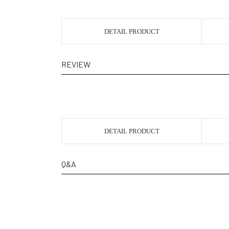
DETAIL PRODUCT
REVIEW
DETAIL PRODUCT
Q&A