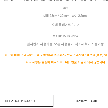
size
지름 28cm * 20cnm 높이 2.5cm
오벌 플레이트 / 디너
MADE IN KOREA
전자렌지 사용가능, 오븐 사용불가, 식기세척기 사용가능
표면에 바늘 구멍 같은 핀홀 구멍/ 미세 스크레치/ 주입구멍자국 / 검은 점(철분) 이
위의 사항은 불량이 아니므로 교환 , 반품 사유가 되지 않습니다.
RELATION PRODUCT
REVIEW BOARD