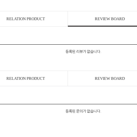
RELATION PRODUCT
REVIEW BOARD
등록된 리뷰가 없습니다.
RELATION PRODUCT
REVIEW BOARD
등록된 문의가 없습니다.