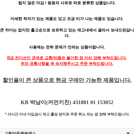
럽지 않은 마감 /
등등의 사유로 따로 분류한 상품입니다.
미세한 하자가 있는 제품도 있고 조금 티가 나는 제품도 있습니다.
큰 차이는 없지만 출고순으로 보유하고 있는 재고내에서 골라서 보내드린답니
다.
사용에는 전혀 문제가 안되는 상품이랍니다.
B급 컨디션인 관계로 교환/반품은 불가한 점 미리 양해 부탁드립니다.
위의 공통사항을 꼭 숙지해주시고 주문 부탁드립니다.
할인율이 큰 상품으로 현금 구매만 가능한 제품입니다.
KB 박남이(커먼키친) 431801 01 153052
* 24시간 이내 미입금시 재고 홀딩 방지로 주문 취소 되는 점 양해 부탁드립니다.
교환/반품/환불/취소