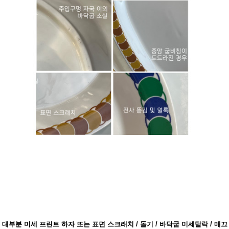
대부분 미세 프린트 하자 또는 표면 스크래치 / 돌기 / 바닥굽 미세탈락 / 매끄