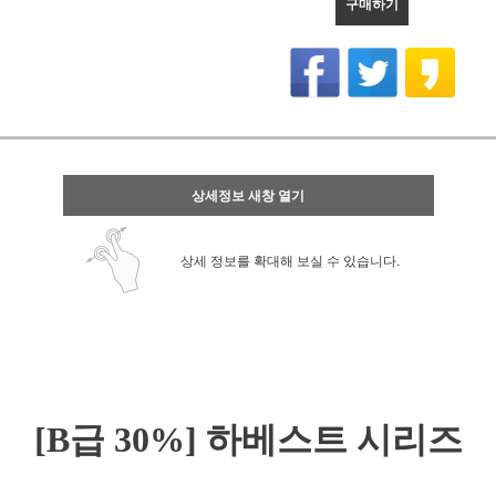
구매하기
상세정보 새창 열기
상세 정보를 확대해 보실 수 있습니다.
[B급 30%] 하베스트 시리즈