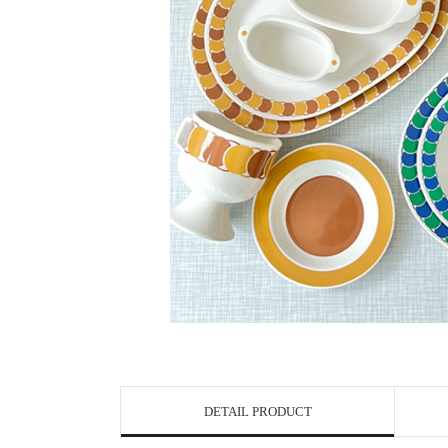
DETAIL PRODUCT