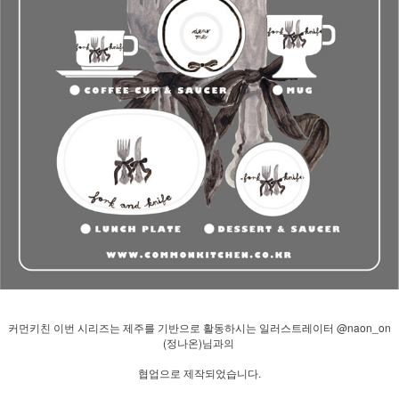
커먼키친 이번 시리즈는 제주를 기반으로 활동하시는 일러스트레이터 @naon_on
(정나온)님과의
협업으로 제작되었습니다.