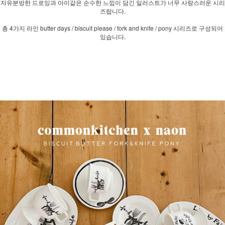
자유분방한 드로잉과 아이같은 순수한 느낌이 담긴 일러스트가 너무 사랑스러운 시리
즈랍니다.
총 4가지 라인 butter days / biscuit please / fork and knife / pony 시리즈로 구성되어
있습니다.