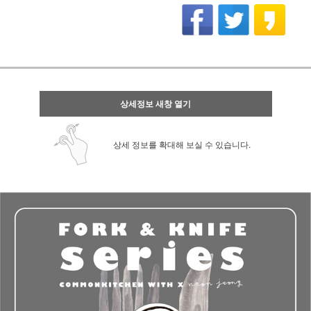
상세정보 새창 열기
상세 정보를 확대해 보실 수 있습니다.