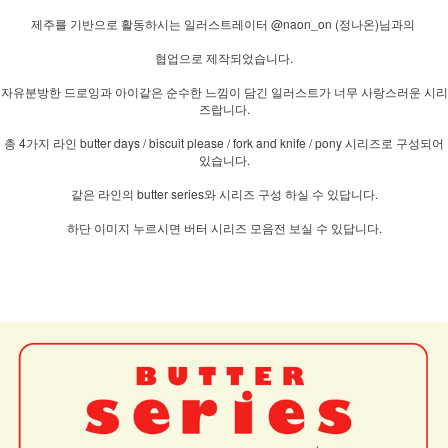
제주를 기반으로 활동하시는 일러스트레이터 @naon_on (정나온)님과의
협업으로 제작되었습니다.
자유분방한 드로잉과 아이같은 순수한 느낌이 담긴 일러스트가 너무 사랑스러운 시리
즈랍니다.
총 4가지 라인 butter days / biscuit please / fork and knife / pony 시리즈로 구성되어
있습니다.
같은 라인의 butter series와 시리즈 구성 하실 수 있답니다.
하단 이미지 누르시면 버터 시리즈 모음전 보실 수 있답니다.