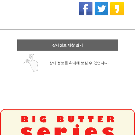
상세정보 새창 열기
상세 정보를 확대해 보실 수 있습니다.