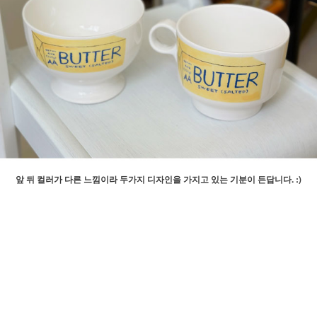
앞 뒤 컬러가 다른 느낌이라 두가지 디자인을 가지고 있는 기분이 든답니다. :)