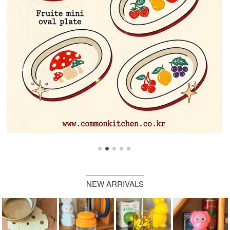
NEW ARRIVALS