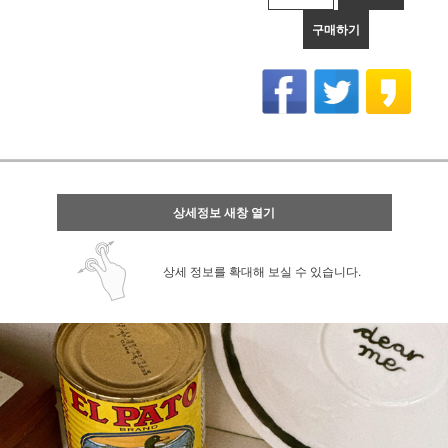
구매하기
상세정보 새창 열기
상세 정보를 확대해 보실 수 있습니다.