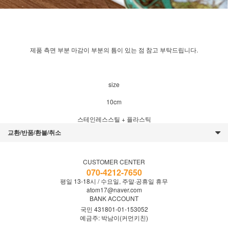
제품 측면 부분 마감이 부분의 틈이 있는 점 참고 부탁드립니다.
size
10cm
스테인레스스틸 + 플라스틱
교환/반품/환불/취소
CUSTOMER CENTER
070-4212-7650
평일 13-18시 / 수요일, 주말·공휴일 휴무
atom17@naver.com
BANK ACCOUNT
국민 431801-01-153052
예금주: 박남이(커먼키친)