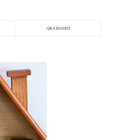
Q&A BOARD