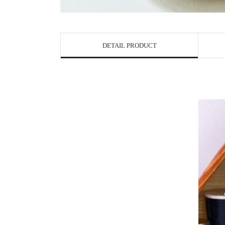
DETAIL PRODUCT