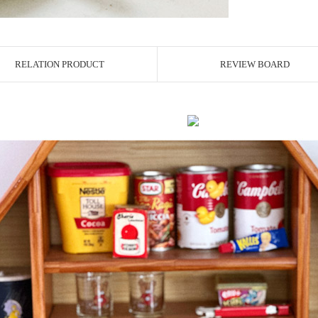
RELATION PRODUCT
REVIEW BOARD