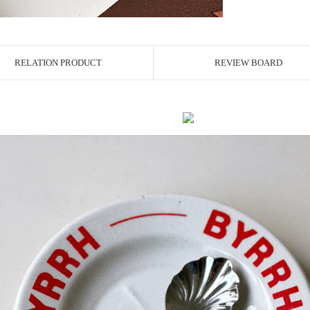
RELATION PRODUCT
REVIEW BOARD