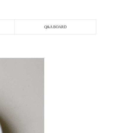
Q&A BOARD