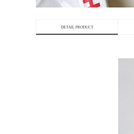
DETAIL PRODUCT