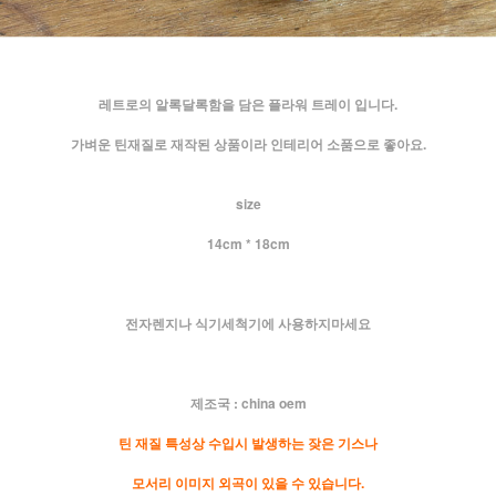
레트로의 알록달록함을 담은 플라워 트레이 입니다.
가벼운 틴재질로 재작된 상품이라 인테리어 소품으로 좋아요.
size
14cm * 18cm
전자렌지나 식기세척기에 사용하지마세요
제조국 : china oem
틴 재질 특성상 수입시 발생하는 잦은 기스나
모서리 이미지 외곡이 있을 수 있습니다.