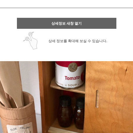
상세정보 새창 열기
상세 정보를 확대해 보실 수 있습니다.